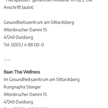
Anschrift lautet:
Gesundheitszentrum am Sittardsberg
Altenbrucher Damm 15
47249 Duisburg
Tel. 0203 / 4 88 00-0
----
Baan Thai Wellness
im Gesundheitszentrum am Sittardsberg
Rungnapha Steeger
Altenbrucher Damm 15
47249 Duisburg