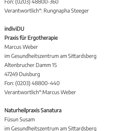
Fon: (0203) 48800-360
Verantwortlich*: Rungnapha Steeger
indiviDU
Praxis für Ergotherapie
Marcus Weber
im Gesundheitszentrum am Sittardsberg
Altenbrucher Damm 15
47249 Duisburg
Fon: (0203) 48800-440
Verantwortlich*:Marcus Weber
Naturheilpraxis Sanatura
Füsun Susam
im Gesundheitszentrum am Sittardsberg