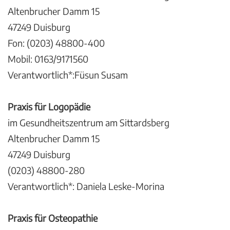
Altenbrucher Damm 15
47249 Duisburg
Fon: (0203) 48800-400
Mobil: 0163/9171560
Verantwortlich*:Füsun Susam
Praxis für Logopädie
im Gesundheitszentrum am Sittardsberg
Altenbrucher Damm 15
47249 Duisburg
(0203) 48800-280
Verantwortlich*: Daniela Leske-Morina
Praxis für Osteopathie