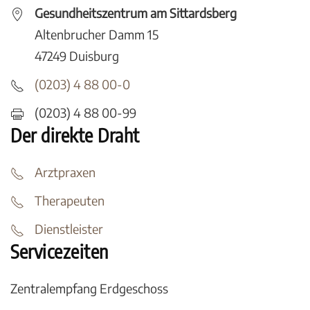
Gesundheitszentrum am Sittardsberg
Altenbrucher Damm 15
47249 Duisburg
(0203) 4 88 00-0
(0203) 4 88 00-99
Der direkte Draht
Arztpraxen
Therapeuten
Dienstleister
Servicezeiten
Zentralempfang Erdgeschoss