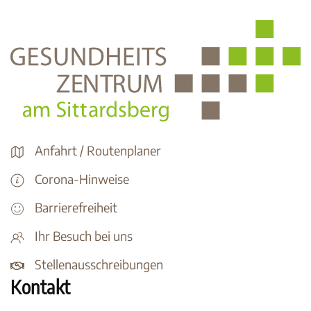
Anfahrt / Routenplaner
Corona-Hinweise
Barrierefreiheit
Ihr Besuch bei uns
Stellenausschreibungen
Kontakt