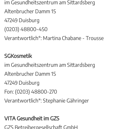
im Gesundheitszentrum am Sittardsberg
Altenbrucher Damm 15
47249 Duisburg
(0203) 48800-450
Verantwortlich*: Martina Chabane - Trousse
SGKosmetik
im Gesundheitszentrum am Sittardsberg
Altenbrucher Damm 15
47249 Duisburg
Fon: (0203) 48800-270
Verantwortlich*: Stephanie Gähringer
VITA Gesundheit im GZS
GZS Betreibergesellschaft GmbH