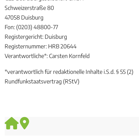
Schweizerstraße 80
47058 Duisburg
Fon: (0203) 48800-77
Registergericht: Duisburg
Registernummer: HRB 20644
Verantwortliche*: Carsten Kornfeld
*verantwortlich für redaktionelle Inhalte i.S.d. § 55 (2)
Rundfunkstaatsvertrag (RStV)