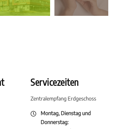
ht
Servicezeiten
Zentralempfang Erdgeschoss
Montag, Dienstag und
Donnerstag: