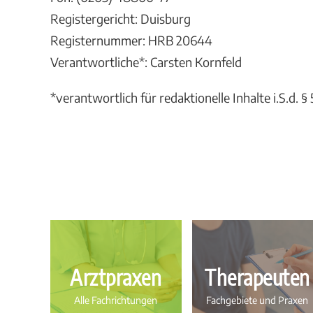
Registergericht: Duisburg
Registernummer: HRB 20644
Verantwortliche*: Carsten Kornfeld
*verantwortlich für redaktionelle Inhalte i.S.d.
Arztpraxen
Therapeuten
Alle Fachrichtungen
Fachgebiete und Praxen