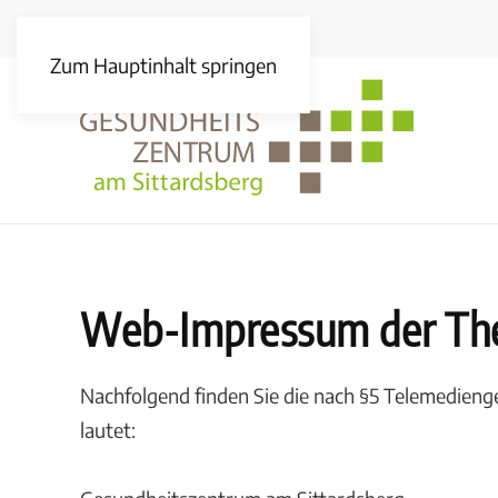
Zum Hauptinhalt springen
Web-Impressum der Th
Nachfolgend finden Sie die nach §5 Telemedien
lautet: