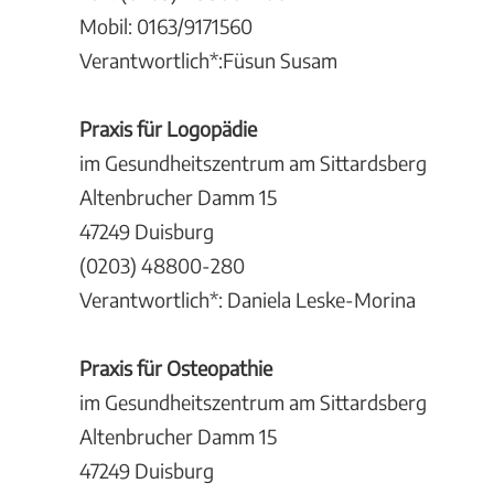
Mobil: 0163/9171560
Verantwortlich*:Füsun Susam
Praxis für Logopädie
im Gesundheitszentrum am Sittardsberg
Altenbrucher Damm 15
47249 Duisburg
(0203) 48800-280
Verantwortlich*: Daniela Leske-Morina
Praxis für Osteopathie
im Gesundheitszentrum am Sittardsberg
Altenbrucher Damm 15
47249 Duisburg