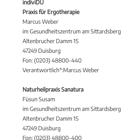
indiviDU
Praxis für Ergotherapie
Marcus Weber
im Gesundheitszentrum am Sittardsberg
Altenbrucher Damm 15
47249 Duisburg
Fon: (0203) 48800-440
Verantwortlich*:Marcus Weber
Naturheilpraxis Sanatura
Füsun Susam
im Gesundheitszentrum am Sittardsberg
Altenbrucher Damm 15
47249 Duisburg
Fon: (0203) 48800-400