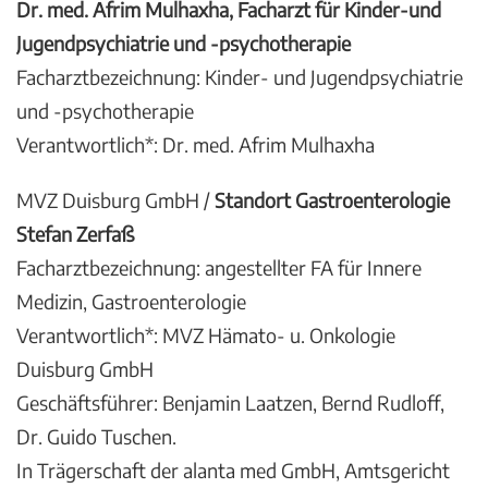
Dr. med. Afrim Mulhaxha, Facharzt für Kinder-und
Jugendpsychiatrie und -psychotherapie
Facharztbezeichnung: Kinder- und Jugendpsychiatrie
und -psychotherapie
Verantwortlich*: Dr. med. Afrim Mulhaxha
MVZ Duisburg GmbH /
Standort Gastroenterologie
Stefan Zerfaß
Facharztbezeichnung: angestellter FA für Innere
Medizin, Gastroenterologie
Verantwortlich*: MVZ Hämato- u. Onkologie
Duisburg GmbH
Geschäftsführer: Benjamin Laatzen, Bernd Rudloff,
Dr. Guido Tuschen.
In Trägerschaft der alanta med GmbH, Amtsgericht