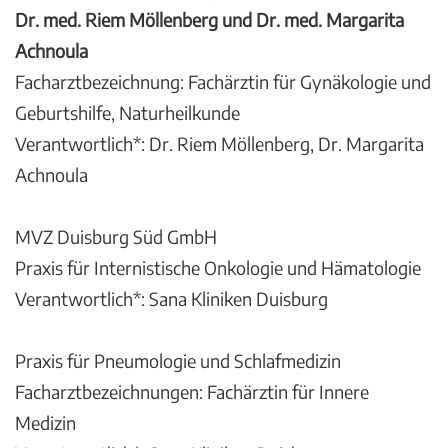
Dr. med. Riem Möllenberg und Dr. med. Margarita
Achnoula
Facharztbezeichnung: Fachärztin für Gynäkologie und
Geburtshilfe, Naturheilkunde
Verantwortlich*: Dr. Riem Möllenberg, Dr. Margarita
Achnoula
MVZ Duisburg Süd GmbH
Praxis für Internistische Onkologie und Hämatologie
Verantwortlich*: Sana Kliniken Duisburg
Praxis für Pneumologie und Schlafmedizin
Facharztbezeichnungen: Fachärztin für Innere
Medizin