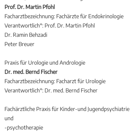
Prof. Dr. Martin Pfohl
Facharztbezeichnung: Fachärzte für Endokrinologie
Verantwortlich*: Prof. Dr. Martin Pfohl
Dr. Ramin Behzadi
Peter Breuer
Praxis für Urologie und Andrologie
Dr. med. Bernd Fischer
Facharztbezeichnung: Facharzt für Urologie
Verantwortlich*: Dr. med. Bernd Fischer
Fachärztliche Praxis für Kinder-und Jugendpsychiatrie
und
-psychotherapie