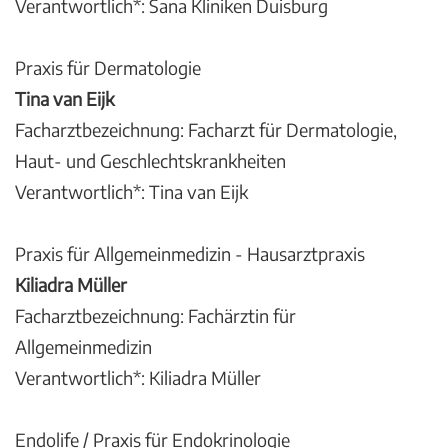
Verantwortlich*: Sana Kliniken Duisburg
Praxis für Dermatologie
Tina van Eijk
Facharztbezeichnung: Facharzt für Dermatologie,
Haut- und Geschlechtskrankheiten
Verantwortlich*: Tina van Eijk
Praxis für Allgemeinmedizin - Hausarztpraxis
Kiliadra Müller
Facharztbezeichnung: Fachärztin für
Allgemeinmedizin
Verantwortlich*: Kiliadra Müller
Endolife / Praxis für Endokrinologie