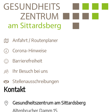
Anfahrt / Routenplaner
Corona-Hinweise
Barrierefreiheit
Ihr Besuch bei uns
Stellenausschreibungen
Kontakt
Gesundheitszentrum am Sittardsberg
Altenbrucher Damm 15