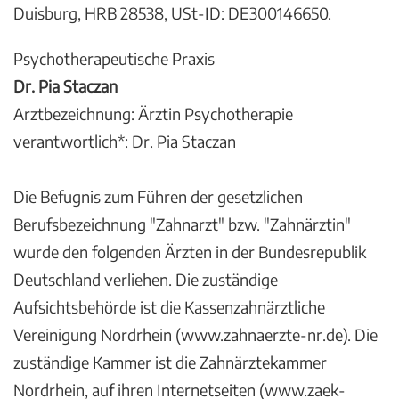
Duisburg, HRB 28538, USt-ID: DE300146650.
Psychotherapeutische Praxis
Dr. Pia Staczan
Arztbezeichnung: Ärztin Psychotherapie
verantwortlich*: Dr. Pia Staczan
Die Befugnis zum Führen der gesetzlichen
Berufsbezeichnung "Zahnarzt" bzw. "Zahnärztin"
wurde den folgenden Ärzten in der Bundesrepublik
Deutschland verliehen. Die zuständige
Aufsichtsbehörde ist die Kassenzahnärztliche
Vereinigung Nordrhein (www.zahnaerzte-nr.de). Die
zuständige Kammer ist die Zahnärztekammer
Nordrhein, auf ihren Internetseiten (www.zaek-