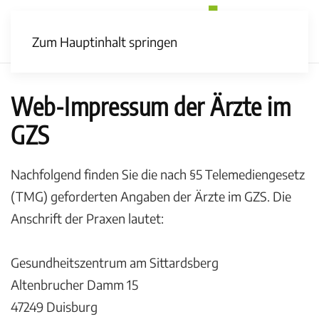
Zum Hauptinhalt springen
Web-Impressum der Ärzte im
GZS
Nachfolgend finden Sie die nach §5 Telemediengesetz
(TMG) geforderten Angaben der Ärzte im GZS. Die
Anschrift der Praxen lautet:
Gesundheitszentrum am Sittardsberg
Altenbrucher Damm 15
47249 Duisburg