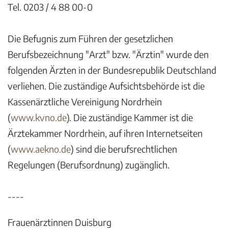
Tel. 0203 / 4 88 00-0
Die Befugnis zum Führen der gesetzlichen
Berufsbezeichnung "Arzt" bzw. "Ärztin" wurde den
folgenden Ärzten in der Bundesrepublik Deutschland
verliehen. Die zuständige Aufsichtsbehörde ist die
Kassenärztliche Vereinigung Nordrhein
(
www.kvno.de
). Die zuständige Kammer ist die
Ärztekammer Nordrhein, auf ihren Internetseiten
(
www.aekno.de
) sind die berufsrechtlichen
Regelungen (Berufsordnung) zugänglich.
----
Frauenärztinnen Duisburg