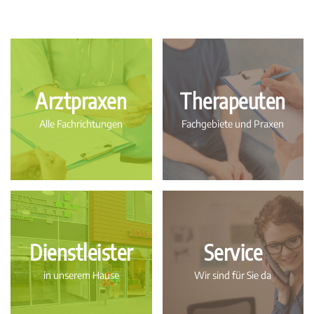
Arztpraxen
Therapeuten
Alle Fachrichtungen
Fachgebiete und Praxen
Dienstleister
Service
in unserem Hause
Wir sind für Sie da