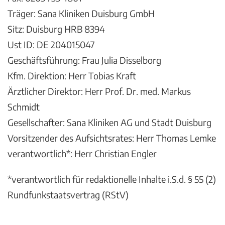
Träger: Sana Kliniken Duisburg GmbH
Sitz: Duisburg HRB 8394
Ust ID: DE 204015047
Geschäftsführung: Frau Julia Disselborg
Kfm. Direktion: Herr Tobias Kraft
Ärztlicher Direktor: Herr Prof. Dr. med. Markus
Schmidt
Gesellschafter: Sana Kliniken AG und Stadt Duisburg
Vorsitzender des Aufsichtsrates: Herr Thomas Lemke
verantwortlich*: Herr Christian Engler
*verantwortlich für redaktionelle Inhalte i.S.d. § 55 (2)
Rundfunkstaatsvertrag (RStV)