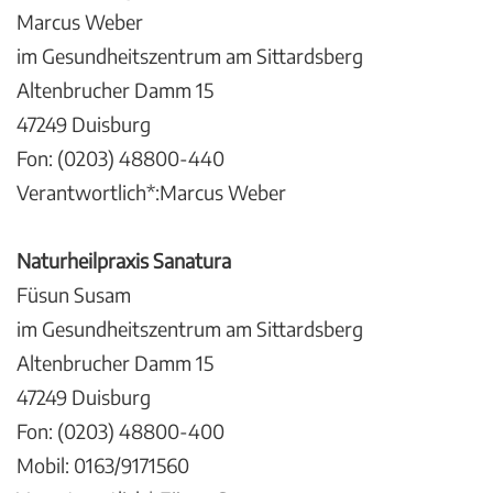
Marcus Weber
im Gesundheitszentrum am Sittardsberg
Altenbrucher Damm 15
47249 Duisburg
Fon: (0203) 48800-440
Verantwortlich*:Marcus Weber
Naturheilpraxis Sanatura
Füsun Susam
im Gesundheitszentrum am Sittardsberg
Altenbrucher Damm 15
47249 Duisburg
Fon: (0203) 48800-400
Mobil: 0163/9171560