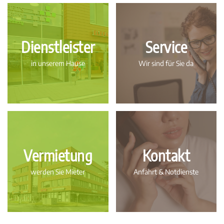
Dienstleister
Service
in unserem Hause
Wir sind für Sie da
Vermietung
Kontakt
werden Sie Mieter
Anfahrt & Notdienste