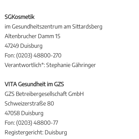
SGKosmetik
im Gesundheitszentrum am Sittardsberg
Altenbrucher Damm 15
47249 Duisburg
Fon: (0203) 48800-270
Verantwortlich*: Stephanie Gähringer
VITA Gesundheit im GZS
GZS Betreibergesellschaft GmbH
Schweizerstraße 80
47058 Duisburg
Fon: (0203) 48800-77
Registergericht: Duisburg