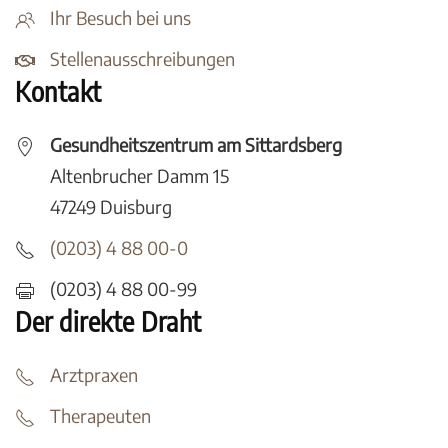
Ihr Besuch bei uns
Stellenausschreibungen
Kontakt
Gesundheitszentrum am Sittardsberg
Altenbrucher Damm 15
47249 Duisburg
(0203) 4 88 00-0
(0203) 4 88 00-99
Der direkte Draht
Arztpraxen
Therapeuten