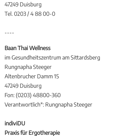
47249 Duisburg
Tel. 0203 / 4 88 00-0
----
Baan Thai Wellness
im Gesundheitszentrum am Sittardsberg
Rungnapha Steeger
Altenbrucher Damm 15
47249 Duisburg
Fon: (0203) 48800-360
Verantwortlich*: Rungnapha Steeger
indiviDU
Praxis für Ergotherapie