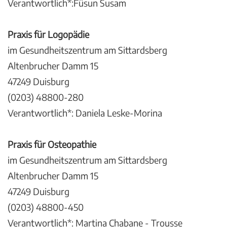
Verantwortlich*:Füsun Susam
Praxis für Logopädie
im Gesundheitszentrum am Sittardsberg
Altenbrucher Damm 15
47249 Duisburg
(0203) 48800-280
Verantwortlich*: Daniela Leske-Morina
Praxis für Osteopathie
im Gesundheitszentrum am Sittardsberg
Altenbrucher Damm 15
47249 Duisburg
(0203) 48800-450
Verantwortlich*: Martina Chabane - Trousse