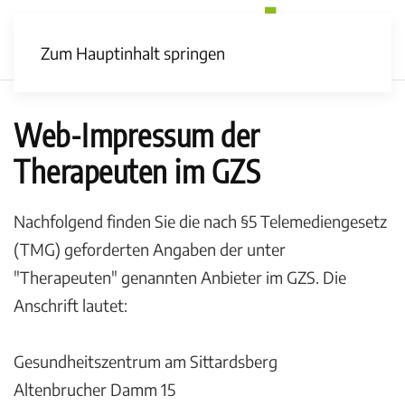
Zum Hauptinhalt springen
Web-Impressum der
Therapeuten im GZS
Nachfolgend finden Sie die nach §5 Telemediengesetz
(TMG) geforderten Angaben der unter
"Therapeuten" genannten Anbieter im GZS. Die
Anschrift lautet:
Gesundheitszentrum am Sittardsberg
Altenbrucher Damm 15