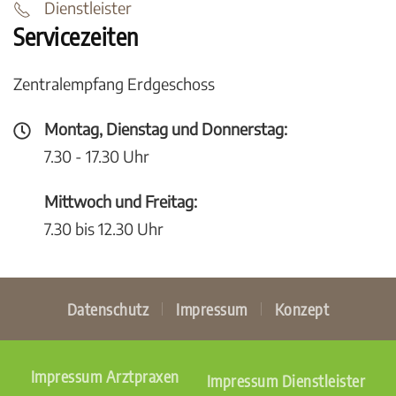
Dienstleister
Servicezeiten
Zentralempfang Erdgeschoss
Montag, Dienstag und Donnerstag:
7.30 - 17.30 Uhr
Mittwoch und Freitag:
7.30 bis 12.30 Uhr
Datenschutz
Impressum
Konzept
Impressum Arztpraxen
Impressum Dienstleister