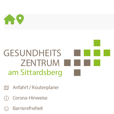
Anfahrt / Routenplaner
Corona-Hinweise
Barrierefreiheit