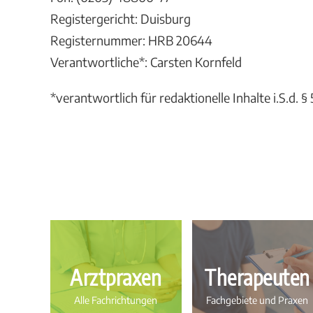
Registergericht: Duisburg
Registernummer: HRB 20644
Verantwortliche*: Carsten Kornfeld
*verantwortlich für redaktionelle Inhalte i.S.d.
Arztpraxen
Therapeuten
Alle Fachrichtungen
Fachgebiete und Praxen