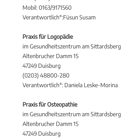
Mobil: 0163/9171560
Verantwortlich*:Füsun Susam
Praxis für Logopädie
im Gesundheitszentrum am Sittardsberg
Altenbrucher Damm 15
47249 Duisburg
(0203) 48800-280
Verantwortlich*: Daniela Leske-Morina
Praxis für Osteopathie
im Gesundheitszentrum am Sittardsberg
Altenbrucher Damm 15
47249 Duisburg