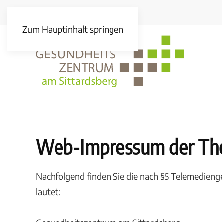
Zum Hauptinhalt springen
Web-Impressum der Th
Nachfolgend finden Sie die nach §5 Telemedien
lautet: