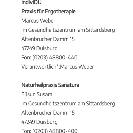
indiviDU
Praxis für Ergotherapie
Marcus Weber
im Gesundheitszentrum am Sittardsberg
Altenbrucher Damm 15
47249 Duisburg
Fon: (0203) 48800-440
Verantwortlich*:Marcus Weber
Naturheilpraxis Sanatura
Füsun Susam
im Gesundheitszentrum am Sittardsberg
Altenbrucher Damm 15
47249 Duisburg
Fon: (0203) 48800-400