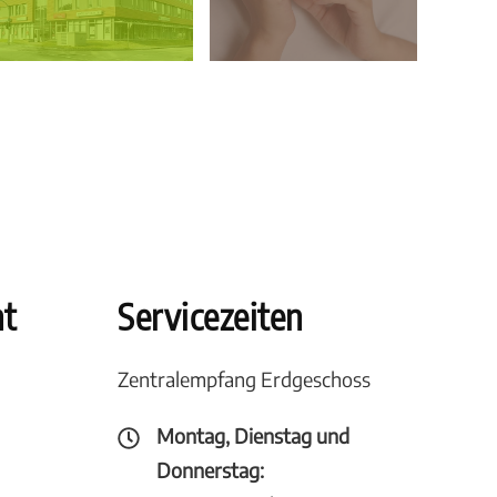
ht
Servicezeiten
Zentralempfang Erdgeschoss
Montag, Dienstag und
Donnerstag: