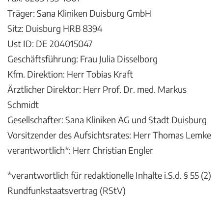
Träger: Sana Kliniken Duisburg GmbH
Sitz: Duisburg HRB 8394
Ust ID: DE 204015047
Geschäftsführung: Frau Julia Disselborg
Kfm. Direktion: Herr Tobias Kraft
Ärztlicher Direktor: Herr Prof. Dr. med. Markus
Schmidt
Gesellschafter: Sana Kliniken AG und Stadt Duisburg
Vorsitzender des Aufsichtsrates: Herr Thomas Lemke
verantwortlich*: Herr Christian Engler
*verantwortlich für redaktionelle Inhalte i.S.d. § 55 (2)
Rundfunkstaatsvertrag (RStV)