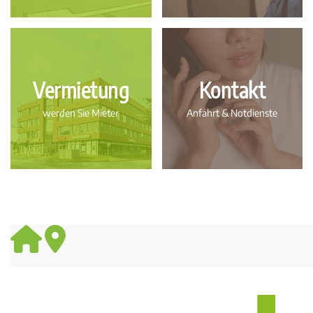
Vermietung
Kontakt
werden Sie Mieter
Anfahrt & Notdienste