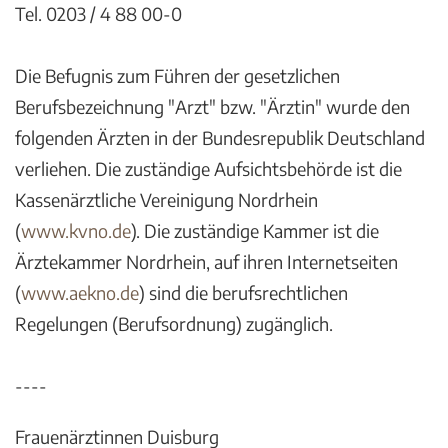
Tel. 0203 / 4 88 00-0
Die Befugnis zum Führen der gesetzlichen
Berufsbezeichnung "Arzt" bzw. "Ärztin" wurde den
folgenden Ärzten in der Bundesrepublik Deutschland
verliehen. Die zuständige Aufsichtsbehörde ist die
Kassenärztliche Vereinigung Nordrhein
(
www.kvno.de
). Die zuständige Kammer ist die
Ärztekammer Nordrhein, auf ihren Internetseiten
(
www.aekno.de
) sind die berufsrechtlichen
Regelungen (Berufsordnung) zugänglich.
----
Frauenärztinnen Duisburg