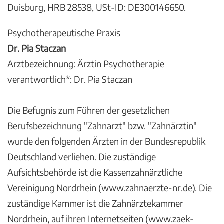
Duisburg, HRB 28538, USt-ID: DE300146650.
Psychotherapeutische Praxis
Dr. Pia Staczan
Arztbezeichnung: Ärztin Psychotherapie
verantwortlich*: Dr. Pia Staczan
Die Befugnis zum Führen der gesetzlichen
Berufsbezeichnung "Zahnarzt" bzw. "Zahnärztin"
wurde den folgenden Ärzten in der Bundesrepublik
Deutschland verliehen. Die zuständige
Aufsichtsbehörde ist die Kassenzahnärztliche
Vereinigung Nordrhein (www.zahnaerzte-nr.de). Die
zuständige Kammer ist die Zahnärztekammer
Nordrhein, auf ihren Internetseiten (www.zaek-