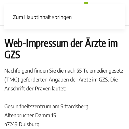
Zum Hauptinhalt springen
Web-Impressum der Ärzte im
GZS
Nachfolgend finden Sie die nach §5 Telemediengesetz
(TMG) geforderten Angaben der Ärzte im GZS. Die
Anschrift der Praxen lautet:
Gesundheitszentrum am Sittardsberg
Altenbrucher Damm 15
47249 Duisburg