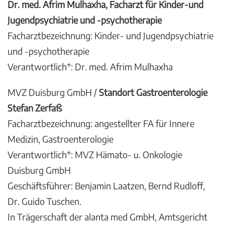
Dr. med. Afrim Mulhaxha, Facharzt für Kinder-und
Jugendpsychiatrie und -psychotherapie
Facharztbezeichnung: Kinder- und Jugendpsychiatrie
und -psychotherapie
Verantwortlich*: Dr. med. Afrim Mulhaxha
MVZ Duisburg GmbH /
Standort Gastroenterologie
Stefan Zerfaß
Facharztbezeichnung: angestellter FA für Innere
Medizin, Gastroenterologie
Verantwortlich*: MVZ Hämato- u. Onkologie
Duisburg GmbH
Geschäftsführer: Benjamin Laatzen, Bernd Rudloff,
Dr. Guido Tuschen.
In Trägerschaft der alanta med GmbH, Amtsgericht