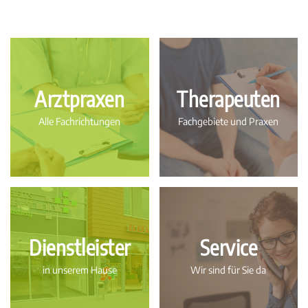
Arztpraxen
Therapeuten
Alle Fachrichtungen
Fachgebiete und Praxen
Dienstleister
Service
in unserem Hause
Wir sind für Sie da