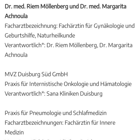
Dr. med. Riem Möllenberg und Dr. med. Margarita
Achnoula
Facharztbezeichnung: Fachärztin für Gynäkologie und
Geburtshilfe, Naturheilkunde
Verantwortlich*: Dr. Riem Möllenberg, Dr. Margarita
Achnoula
MVZ Duisburg Süd GmbH
Praxis für Internistische Onkologie und Hämatologie
Verantwortlich*: Sana Kliniken Duisburg
Praxis für Pneumologie und Schlafmedizin
Facharztbezeichnungen: Fachärztin für Innere
Medizin