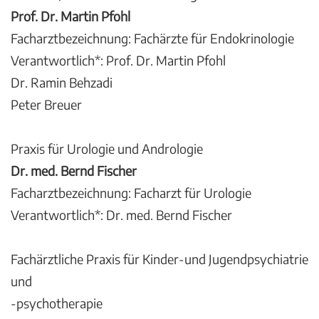
Prof. Dr. Martin Pfohl
Facharztbezeichnung: Fachärzte für Endokrinologie
Verantwortlich*: Prof. Dr. Martin Pfohl
Dr. Ramin Behzadi
Peter Breuer
Praxis für Urologie und Andrologie
Dr. med. Bernd Fischer
Facharztbezeichnung: Facharzt für Urologie
Verantwortlich*: Dr. med. Bernd Fischer
Fachärztliche Praxis für Kinder-und Jugendpsychiatrie
und
-psychotherapie