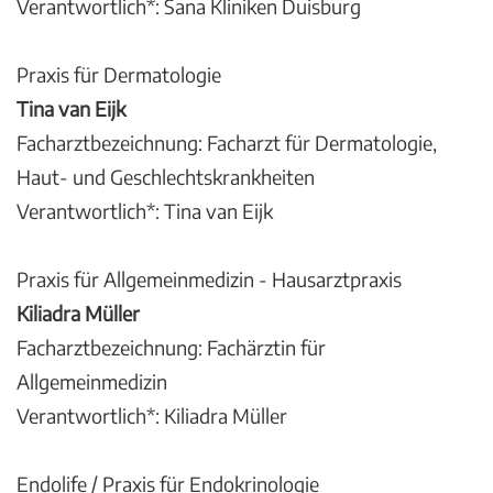
Verantwortlich*: Sana Kliniken Duisburg
Praxis für Dermatologie
Tina van Eijk
Facharztbezeichnung: Facharzt für Dermatologie,
Haut- und Geschlechtskrankheiten
Verantwortlich*: Tina van Eijk
Praxis für Allgemeinmedizin - Hausarztpraxis
Kiliadra Müller
Facharztbezeichnung: Fachärztin für
Allgemeinmedizin
Verantwortlich*: Kiliadra Müller
Endolife / Praxis für Endokrinologie