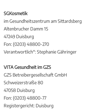
SGKosmetik
im Gesundheitszentrum am Sittardsberg
Altenbrucher Damm 15
47249 Duisburg
Fon: (0203) 48800-270
Verantwortlich*: Stephanie Gähringer
VITA Gesundheit im GZS
GZS Betreibergesellschaft GmbH
Schweizerstraße 80
47058 Duisburg
Fon: (0203) 48800-77
Registergericht: Duisburg