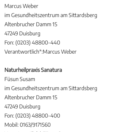
Marcus Weber
im Gesundheitszentrum am Sittardsberg
Altenbrucher Damm 15
47249 Duisburg
Fon: (0203) 48800-440
Verantwortlich*:Marcus Weber
Naturheilpraxis Sanatura
Füsun Susam
im Gesundheitszentrum am Sittardsberg
Altenbrucher Damm 15
47249 Duisburg
Fon: (0203) 48800-400
Mobil: 0163/9171560