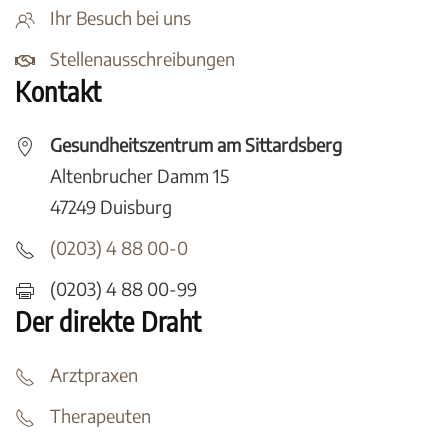
Ihr Besuch bei uns
Stellenausschreibungen
Kontakt
Gesundheitszentrum am Sittardsberg
Altenbrucher Damm 15
47249 Duisburg
(0203) 4 88 00-0
(0203) 4 88 00-99
Der direkte Draht
Arztpraxen
Therapeuten