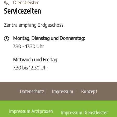
Dienstleister
Servicezeiten
Zentralempfang Erdgeschoss
Montag, Dienstag und Donnerstag:
7.30 - 17.30 Uhr
Mittwoch und Freitag:
7.30 bis 12.30 Uhr
Datenschutz
Impressum
Konzept
Impressum Arztpraxen
Impressum Dienstleister