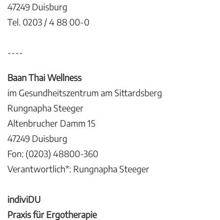
47249 Duisburg
Tel. 0203 / 4 88 00-0
----
Baan Thai Wellness
im Gesundheitszentrum am Sittardsberg
Rungnapha Steeger
Altenbrucher Damm 15
47249 Duisburg
Fon: (0203) 48800-360
Verantwortlich*: Rungnapha Steeger
indiviDU
Praxis für Ergotherapie