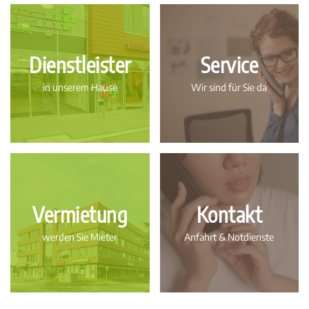
Dienstleister
Service
in unserem Hause
Wir sind für Sie da
Vermietung
Kontakt
werden Sie Mieter
Anfahrt & Notdienste