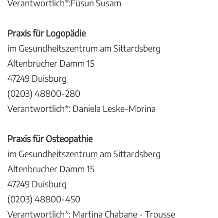
Verantwortlich*:Füsun Susam
Praxis für Logopädie
im Gesundheitszentrum am Sittardsberg
Altenbrucher Damm 15
47249 Duisburg
(0203) 48800-280
Verantwortlich*: Daniela Leske-Morina
Praxis für Osteopathie
im Gesundheitszentrum am Sittardsberg
Altenbrucher Damm 15
47249 Duisburg
(0203) 48800-450
Verantwortlich*: Martina Chabane - Trousse