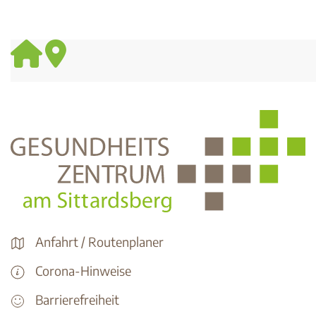
Anfahrt / Routenplaner
Corona-Hinweise
Barrierefreiheit