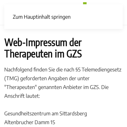
Zum Hauptinhalt springen
Web-Impressum der
Therapeuten im GZS
Nachfolgend finden Sie die nach §5 Telemediengesetz
(TMG) geforderten Angaben der unter
"Therapeuten" genannten Anbieter im GZS. Die
Anschrift lautet:
Gesundheitszentrum am Sittardsberg
Altenbrucher Damm 15