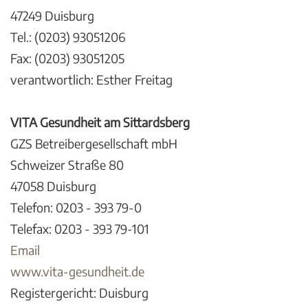
47249 Duisburg
Tel.: (0203) 93051206
Fax: (0203) 93051205
verantwortlich: Esther Freitag
VITA Gesundheit am Sittardsberg
GZS Betreibergesellschaft mbH
Schweizer Straße 80
47058 Duisburg
Telefon: 0203 - 393 79-0
Telefax: 0203 - 393 79-101
Email
www.vita-gesundheit.de
Registergericht: Duisburg