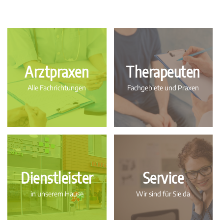
Arztpraxen
Therapeuten
Alle Fachrichtungen
Fachgebiete und Praxen
Dienstleister
Service
in unserem Hause
Wir sind für Sie da