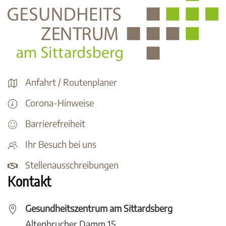
Anfahrt / Routenplaner
Corona-Hinweise
Barrierefreiheit
Ihr Besuch bei uns
Stellenausschreibungen
Kontakt
Gesundheitszentrum am Sittardsberg
Altenbrucher Damm 15