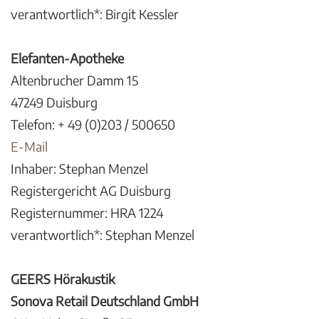
verantwortlich*: Birgit Kessler
Elefanten-Apotheke
Altenbrucher Damm 15
47249 Duisburg
Telefon: + 49 (0)203 / 500650
E-Mail
Inhaber: Stephan Menzel
Registergericht AG Duisburg
Registernummer: HRA 1224
verantwortlich*: Stephan Menzel
GEERS Hörakustik
Sonova Retail Deutschland GmbH