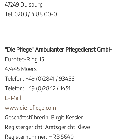
47249 Duisburg
Tel. 0203 / 4 88 00-0
----
"Die Pflege" Ambulanter Pflegedienst GmbH
Eurotec-Ring 15
47445 Moers
Telefon: +49 (0)2841 / 93456
Telefon: +49 (0)2842 / 1451
E-Mail
www.die-pflege.com
Geschäftsführerin: Birgit Kessler
Registergericht: Amtsgericht Kleve
Registernummer: HRB 5640