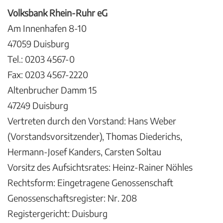
Volksbank Rhein-Ruhr eG
Am Innenhafen 8-10
47059 Duisburg
Tel.: 0203 4567-0
Fax: 0203 4567-2220
Altenbrucher Damm 15
47249 Duisburg
Vertreten durch den Vorstand: Hans Weber
(Vorstandsvorsitzender), Thomas Diederichs,
Hermann-Josef Kanders, Carsten Soltau
Vorsitz des Aufsichtsrates: Heinz-Rainer Nöhles
Rechtsform: Eingetragene Genossenschaft
Genossenschaftsregister: Nr. 208
Registergericht: Duisburg