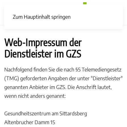
Zum Hauptinhalt springen
Web-Impressum der
Dienstleister im GZS
Nachfolgend finden Sie die nach §5 Telemediengesetz
(TMG) geforderten Angaben der unter "Dienstleister"
genannten Anbieter im GZS. Die Anschrift lautet,
wenn nicht anders genannt:
Gesundheitszentrum am Sittardsberg
Altenbrucher Damm 15