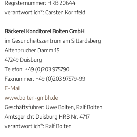
Registernummer: HRB 20644
verantwortlich*: Carsten Kornfeld
Bäckerei Konditorei Bolten GmbH
im Gesundheitszentrum am Sittardsberg
Altenbrucher Damm 15
47249 Duisburg
Telefon: +49 (0)203 975790
Faxnummer: +49 (0)203 97579-99
E-Mail
www.bolten-gmbh.de
Geschäftsführer: Uwe Bolten, Ralf Bolten
Amtsgericht Duisburg HRB Nr. 4717
verantwortlich*: Ralf Bolten