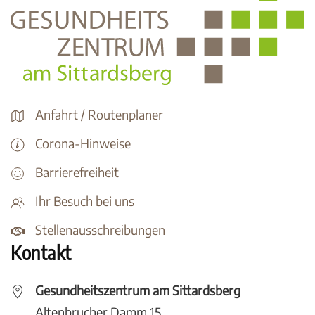
Anfahrt / Routenplaner
Corona-Hinweise
Barrierefreiheit
Ihr Besuch bei uns
Stellenausschreibungen
Kontakt
Gesundheitszentrum am Sittardsberg
Altenbrucher Damm 15