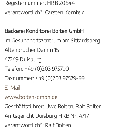
Registernummer: HRB 20644
verantwortlich*: Carsten Kornfeld
Bäckerei Konditorei Bolten GmbH
im Gesundheitszentrum am Sittardsberg
Altenbrucher Damm 15
47249 Duisburg
Telefon: +49 (0)203 975790
Faxnummer: +49 (0)203 97579-99
E-Mail
www.bolten-gmbh.de
Geschäftsführer: Uwe Bolten, Ralf Bolten
Amtsgericht Duisburg HRB Nr. 4717
verantwortlich*: Ralf Bolten