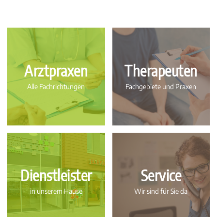
Arztpraxen
Therapeuten
Alle Fachrichtungen
Fachgebiete und Praxen
Dienstleister
Service
in unserem Hause
Wir sind für Sie da