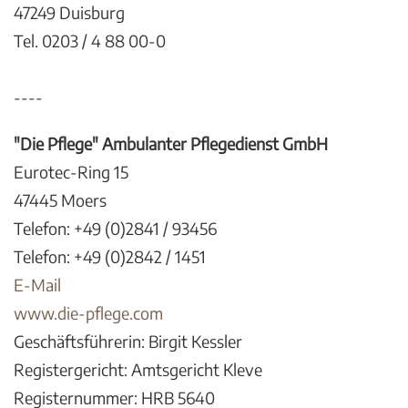
47249 Duisburg
Tel. 0203 / 4 88 00-0
----
"Die Pflege" Ambulanter Pflegedienst GmbH
Eurotec-Ring 15
47445 Moers
Telefon: +49 (0)2841 / 93456
Telefon: +49 (0)2842 / 1451
E-Mail
www.die-pflege.com
Geschäftsführerin: Birgit Kessler
Registergericht: Amtsgericht Kleve
Registernummer: HRB 5640