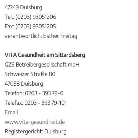
47249 Duisburg
Tel.: (0203) 93051206
Fax: (0203) 93051205
verantwortlich: Esther Freitag
VITA Gesundheit am Sittardsberg
GZS Betreibergesellschaft mbH
Schweizer Straße 80
47058 Duisburg
Telefon: 0203 - 393 79-0
Telefax: 0203 - 393 79-101
Email
www.vita-gesundheit.de
Registergericht: Duisburg