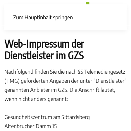
Zum Hauptinhalt springen
Web-Impressum der
Dienstleister im GZS
Nachfolgend finden Sie die nach §5 Telemediengesetz
(TMG) geforderten Angaben der unter "Dienstleister"
genannten Anbieter im GZS. Die Anschrift lautet,
wenn nicht anders genannt:
Gesundheitszentrum am Sittardsberg
Altenbrucher Damm 15