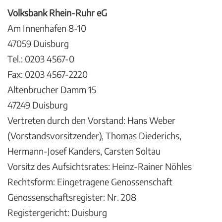
Volksbank Rhein-Ruhr eG
Am Innenhafen 8-10
47059 Duisburg
Tel.: 0203 4567-0
Fax: 0203 4567-2220
Altenbrucher Damm 15
47249 Duisburg
Vertreten durch den Vorstand: Hans Weber
(Vorstandsvorsitzender), Thomas Diederichs,
Hermann-Josef Kanders, Carsten Soltau
Vorsitz des Aufsichtsrates: Heinz-Rainer Nöhles
Rechtsform: Eingetragene Genossenschaft
Genossenschaftsregister: Nr. 208
Registergericht: Duisburg