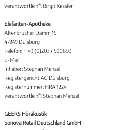
verantwortlich*: Birgit Kessler
Elefanten-Apotheke
Altenbrucher Damm 15
47249 Duisburg
Telefon: + 49 (0)203 / 500650
E-Mail
Inhaber: Stephan Menzel
Registergericht AG Duisburg
Registernummer: HRA 1224
verantwortlich*: Stephan Menzel
GEERS Hörakustik
Sonova Retail Deutschland GmbH