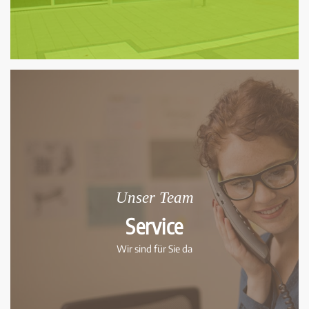
Unser Team
Service
Wir sind für Sie da