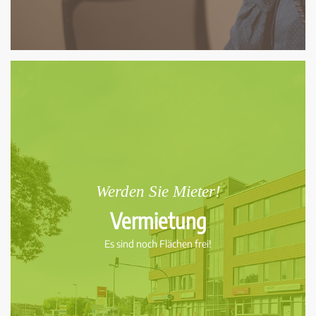
Werden Sie Mieter!
Vermietung
Es sind noch Flächen frei!