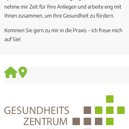
nehme mir Zeit für Ihre Anliegen und arbeite eng mit
Ihnen zusammen, um Ihre Gesundheit zu fördern.
Kommen Sie gern zu mir in die Praxis - ich freue mich
auf Sie!