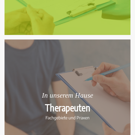
In unserem Hause
Therapeuten
Fachgebiete und Praxen