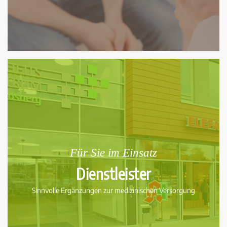
Für Sie im Einsatz
Dienstleister
Sinnvolle Ergänzungen zur medizinischen Versorgung