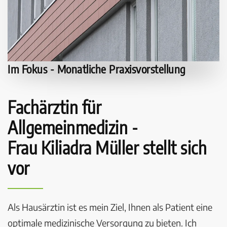
Im Fokus - Monatliche Praxisvorstellung
Fachärztin für
Allgemeinmedizin -
Frau Kiliadra Müller stellt sich
vor
Als Hausärztin ist es mein Ziel, Ihnen als Patient eine
optimale medizinische Versorgung zu bieten. Ich