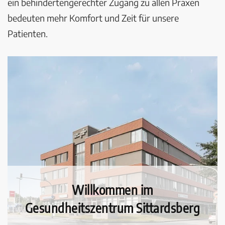
ein behindertengerechter Zugang zu allen Praxen
bedeuten mehr Komfort und Zeit für unsere
Patienten.
Willkommen im
Gesundheitszentrum Sittardsberg