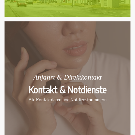
Anfahrt & Direktkontakt
Kontakt & Notdienste
Alle Kontaktdaten und Notdienst­nummern