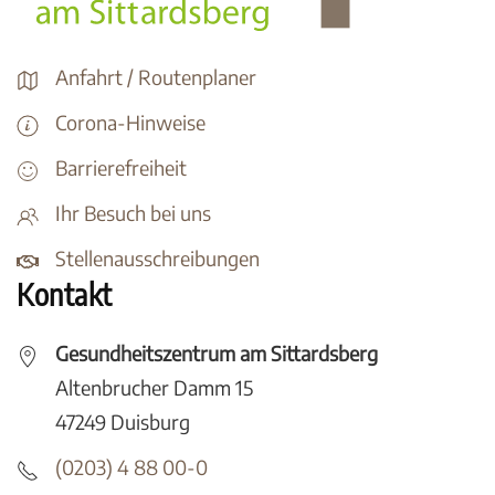
Anfahrt / Routenplaner
Corona-Hinweise
Barrierefreiheit
Ihr Besuch bei uns
Stellenausschreibungen
Kontakt
Gesundheitszentrum am Sittardsberg
Altenbrucher Damm 15
47249 Duisburg
(0203) 4 88 00-0