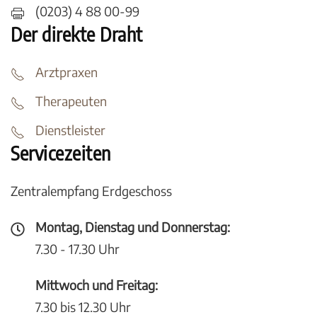
(0203) 4 88 00-99
Der direkte Draht
Arztpraxen
Therapeuten
Dienstleister
Servicezeiten
Zentralempfang Erdgeschoss
Montag, Dienstag und Donnerstag:
7.30 - 17.30 Uhr
Mittwoch und Freitag:
7.30 bis 12.30 Uhr