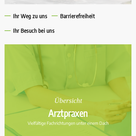
Ihr Weg zu uns
Barrierefreiheit
Ihr Besuch bei uns
Übersicht
Arztpraxen
Vielfältige Fachrichtungen unter einem Dach