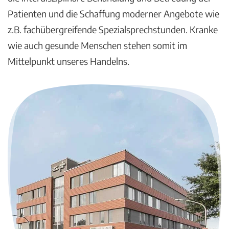
Patienten und die Schaffung moderner Angebote wie
z.B. fachübergreifende Spezialsprechstunden. Kranke
wie auch gesunde Menschen stehen somit im
Mittelpunkt unseres Handelns.