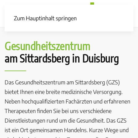
Zum Hauptinhalt springen
Gesundheits­zentrum
am Sittardsberg in Duisburg
Das Gesundheitszentrum am Sittardsberg (GZS)
bietet Ihnen eine breite medizinische Versorgung.
Neben hochqualifizierten Fachärzten und erfahrenen
Therapeuten finden Sie bei uns verschiedene
Dienstleistungen rund um die Gesundheit. Das GZS
ist ein Ort gemeinsamen Handelns. Kurze Wege und