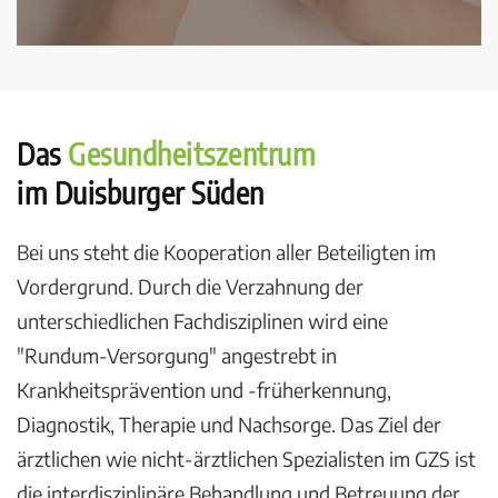
Das
Gesundheits­zentrum
im Duisburger Süden
Bei uns steht die Kooperation aller Beteiligten im
Vordergrund. Durch die Verzahnung der
unterschiedlichen Fachdisziplinen wird eine
"Rundum-Versorgung" angestrebt in
Krankheitsprävention und -früherkennung,
Diagnostik, Therapie und Nachsorge. Das Ziel der
ärztlichen wie nicht-ärztlichen Spezialisten im GZS ist
die interdisziplinäre Behandlung und Betreuung der