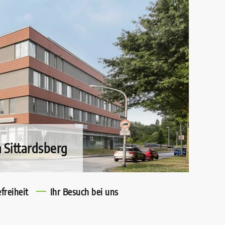
Sittardsberg
freiheit
Ihr Besuch bei uns