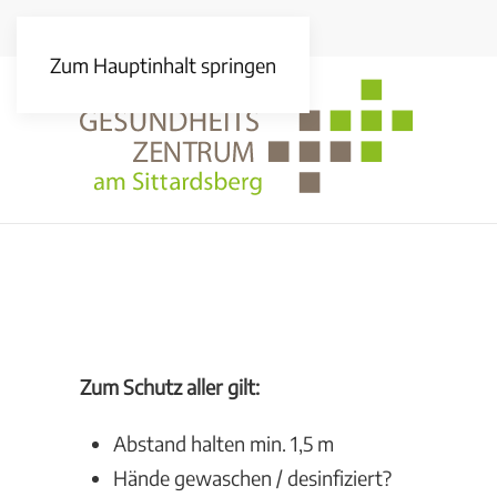
Zum Hauptinhalt springen
Zum Schutz aller gilt:
Abstand halten min. 1,5 m
Hände gewaschen / desinfiziert?