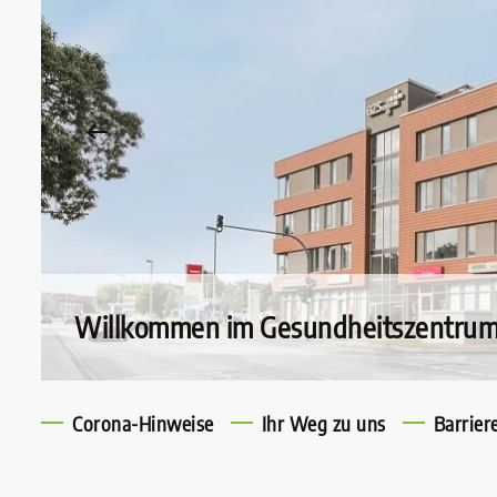
Willkommen im Gesundheitszentrum 
Corona-Hinweise
Ihr Weg zu uns
Barriere