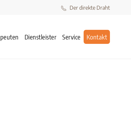
Der direkte Draht
apeuten
Dienstleister
Service
Kontakt