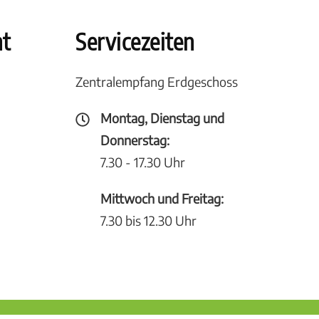
ht
Servicezeiten
Zentralempfang Erdgeschoss
Montag, Dienstag und
Donnerstag:
7.30 - 17.30 Uhr
Mittwoch und Freitag:
7.30 bis 12.30 Uhr