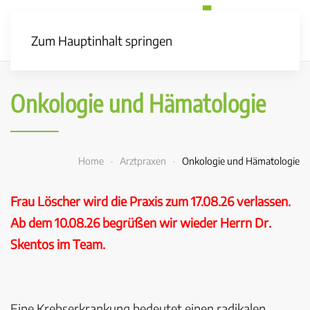
Zum Hauptinhalt springen
Onkologie und Hämatologie
Home
Arztpraxen
Onkologie und Hämatologie
Frau Löscher wird die Praxis zum 17.08.26 verlassen.
Ab dem 10.08.26 begrüßen wir wieder Herrn Dr.
Skentos im Team.
Eine Krebserkrankung bedeutet einen radikalen