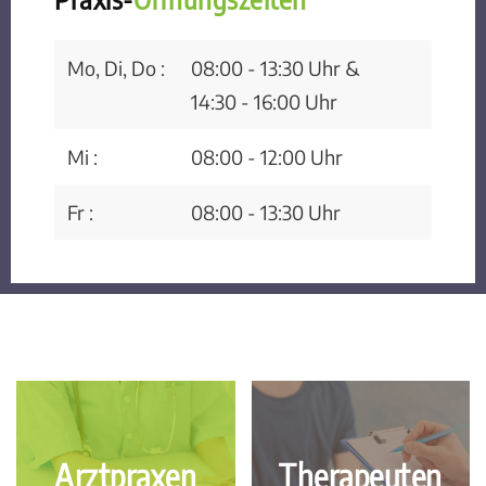
Mo, Di, Do :
08:00 - 13:30 Uhr &
14:30 - 16:00 Uhr
Mi :
08:00 - 12:00 Uhr
Fr :
08:00 - 13:30 Uhr
Arztpraxen
Therapeuten