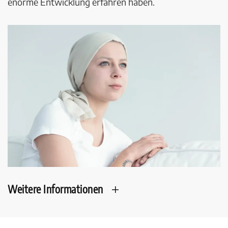
enorme Entwicklung erfahren haben.
Weitere Informationen