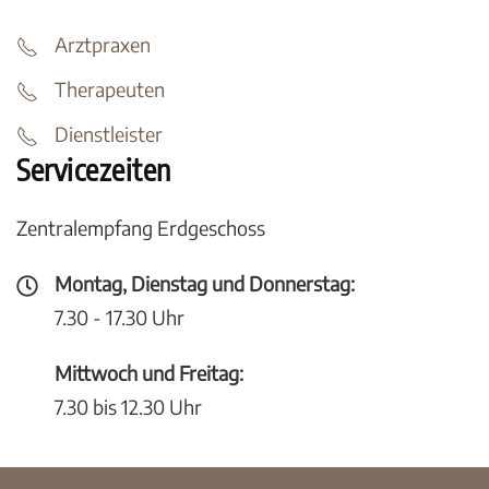
Arztpraxen
Therapeuten
Dienstleister
Servicezeiten
Zentralempfang Erdgeschoss
Montag, Dienstag und Donnerstag:
7.30 - 17.30 Uhr
Mittwoch und Freitag:
7.30 bis 12.30 Uhr