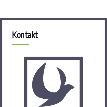
Kontakt