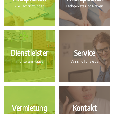
Alle Fachrichtungen
Fachgebiete und Praxen
Dienstleister
Service
in unserem Hause
Wir sind für Sie da
Vermietung
Kontakt