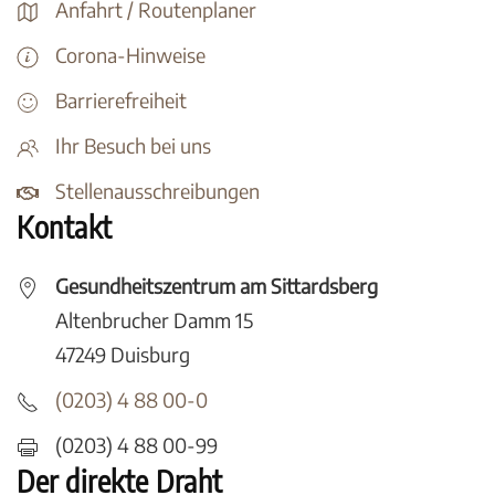
Anfahrt / Routenplaner
Corona-Hinweise
Barrierefreiheit
Ihr Besuch bei uns
Stellenausschreibungen
Kontakt
Gesundheitszentrum am Sittardsberg
Altenbrucher Damm 15
47249 Duisburg
(0203) 4 88 00-0
(0203) 4 88 00-99
Der direkte Draht