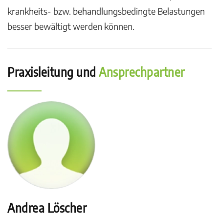
krankheits- bzw. behandlungsbedingte Belastungen
besser bewältigt werden können.
Praxisleitung und
Ansprechpartner
Andrea Löscher