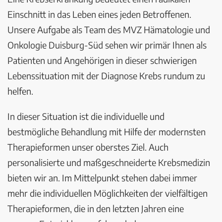
Einschnitt in das Leben eines jeden Betroffenen.
Unsere Aufgabe als Team des MVZ Hämatologie und
Onkologie Duisburg-Süd sehen wir primär Ihnen als
Patienten und Angehörigen in dieser schwierigen
Lebenssituation mit der Diagnose Krebs rundum zu
helfen.
In dieser Situation ist die individuelle und
bestmögliche Behandlung mit Hilfe der modernsten
Therapieformen unser oberstes Ziel. Auch
personalisierte und maßgeschneiderte Krebsmedizin
bieten wir an. Im Mittelpunkt stehen dabei immer
mehr die individuellen Möglichkeiten der vielfältigen
Therapieformen, die in den letzten Jahren eine