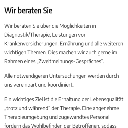
Wir beraten Sie
Wir beraten Sie über die Möglichkeiten in
Diagnostik/Therapie, Leistungen von
Krankenversicherungen, Ernährung und alle weiteren
wichtigen Themen. Dies machen wir auch gerne im
Rahmen eines „Zweitmeinungs-Gespräches“.
Alle notwendigeren Untersuchungen werden durch
uns vereinbart und koordiniert.
Ein wichtiges Ziel ist die Erhaltung der Lebensqualität
„trotz und während“ der Therapie. Eine angenehme
Therapieumgebung und zugewandtes Personal
fördern das Wohlbefinden der Betroffenen, sodass