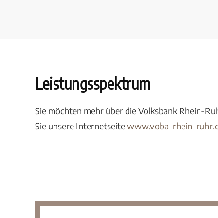
Leistungsspektrum
Sie möchten mehr über die Volksbank Rhein-Ruh
Sie unsere Internetseite
www.voba-rhein-ruhr.