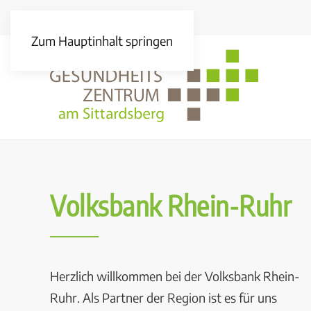
Zum Hauptinhalt springen
Volksbank Rhein-Ruhr
Herzlich willkommen bei der Volksbank Rhein-
Ruhr. Als Partner der Region ist es für uns