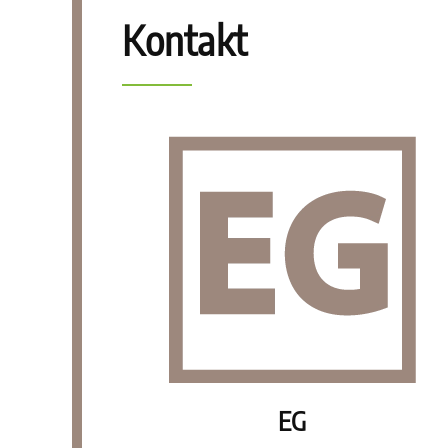
Kontakt
EG