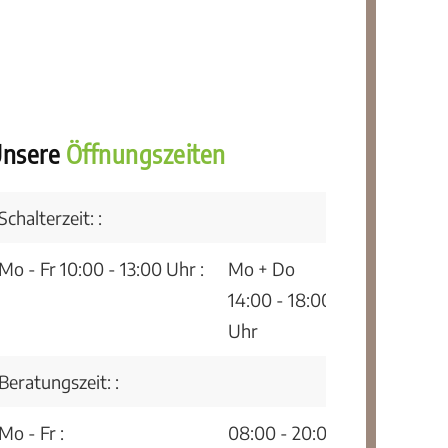
nsere
Öffnungszeiten
Schalterzeit: :
Mo - Fr 10:00 - 13:00 Uhr :
Mo + Do
14:00 - 18:00
Uhr
Beratungszeit: :
Mo - Fr :
08:00 - 20:00