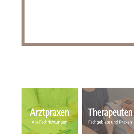
Arztpraxen
Therapeuten
Alle Fachrichtungen
Fachgebiete und Praxen