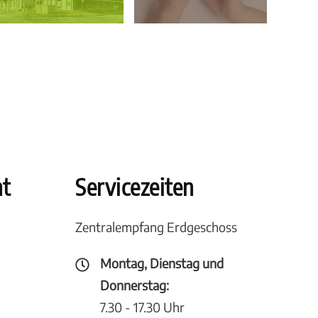
ht
Servicezeiten
Zentralempfang Erdgeschoss
Montag, Dienstag und
Donnerstag:
7.30 - 17.30 Uhr