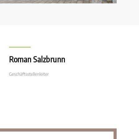
Roman Salzbrunn
Geschäftsstellenleiter