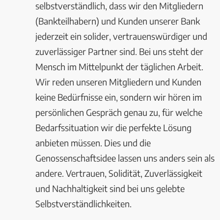
selbstverständlich, dass wir den Mitgliedern
(Bankteilhabern) und Kunden unserer Bank
jederzeit ein solider, vertrauenswürdiger und
zuverlässiger Partner sind. Bei uns steht der
Mensch im Mittelpunkt der täglichen Arbeit.
Wir reden unseren Mitgliedern und Kunden
keine Bedürfnisse ein, sondern wir hören im
persönlichen Gespräch genau zu, für welche
Bedarfssituation wir die perfekte Lösung
anbieten müssen. Dies und die
Genossenschaftsidee lassen uns anders sein als
andere. Vertrauen, Solidität, Zuverlässigkeit
und Nachhaltigkeit sind bei uns gelebte
Selbstverständlichkeiten.