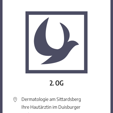
2. OG
Dermatologie am Sittardsberg
Ihre Hautärztin im Duisburger