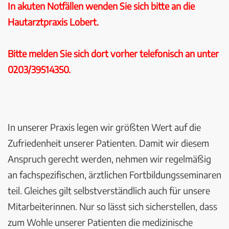
In akuten Notfällen wenden Sie sich bitte an die
Hautarztpraxis Lobert.
Bitte melden Sie sich dort vorher telefonisch an unter
0203/39514350.
In unserer Praxis legen wir größten Wert auf die
Zufriedenheit unserer Patienten. Damit wir diesem
Anspruch gerecht werden, nehmen wir regelmäßig
an fachspezifischen, ärztlichen Fortbildungsseminaren
teil. Gleiches gilt selbstverständlich auch für unsere
Mitarbeiterinnen. Nur so lässt sich sicherstellen, dass
zum Wohle unserer Patienten die medizinische