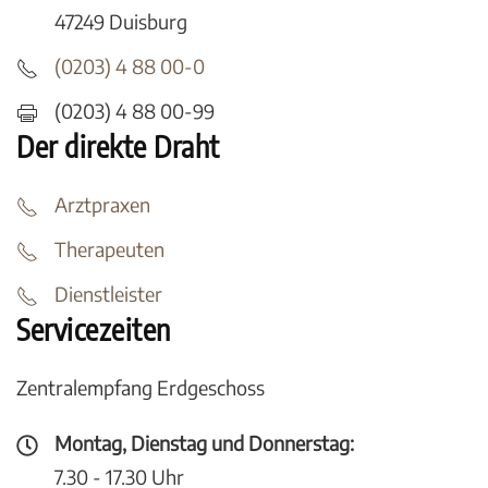
47249 Duisburg
(0203) 4 88 00-0
(0203) 4 88 00-99
Der direkte Draht
Arztpraxen
Therapeuten
Dienstleister
Servicezeiten
Zentralempfang Erdgeschoss
Montag, Dienstag und Donnerstag:
7.30 - 17.30 Uhr