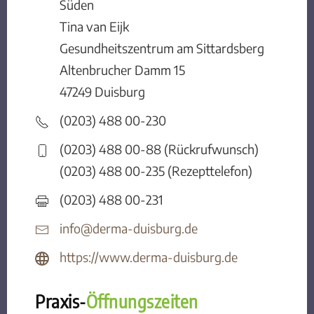
Sü
Tina van Eijk
Gesundheitszentrum am Sittardsberg
Altenbrucher Damm 15
47249 Duisburg
(0203) 488 00-230
(0203) 488 00-88 (Rückrufwunsch)
(0203) 488 00-235 (Rezepttelefon)
(0203) 488 00-231
info@derma-duisburg.de
https://www.derma-duisburg.de
Praxis-
Öffnungszeiten