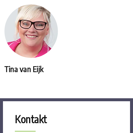
Tina van Eijk
Kontakt