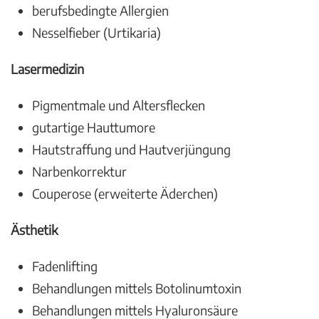
berufsbedingte Allergien
Nesselfieber (Urtikaria)
Lasermedizin
Pigmentmale und Altersflecken
gutartige Hauttumore
Hautstraffung und Hautverjüngung
Narbenkorrektur
Couperose (erweiterte Äderchen)
Ästhetik
Fadenlifting
Behandlungen mittels Botolinumtoxin
Behandlungen mittels Hyaluronsäure