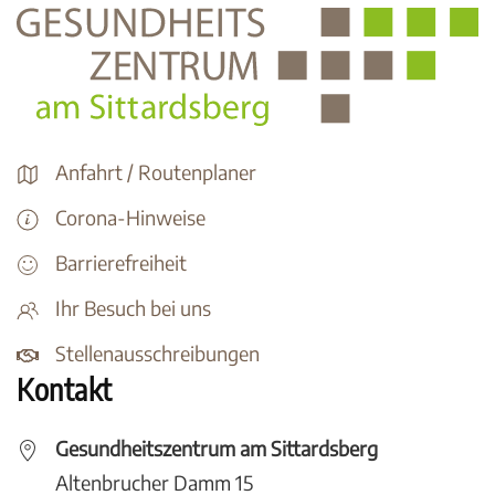
Anfahrt / Routenplaner
Corona-Hinweise
Barrierefreiheit
Ihr Besuch bei uns
Stellenausschreibungen
Kontakt
Gesundheitszentrum am Sittardsberg
Altenbrucher Damm 15