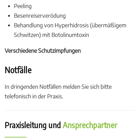
Peeling
Besenreiserverödung
Behandlung von Hyperhidrosis (übermäßigem
Schwitzen) mit Botolinumtoxin
Verschiedene Schutzimpfungen
Notfälle
In dringenden Notfällen melden Sie sich bitte
telefonisch in der Praxis.
Praxisleitung und
Ansprechpartner