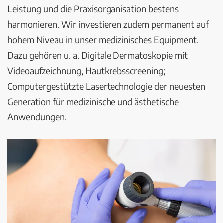
Leistung und die Praxisorganisation bestens
harmonieren. Wir investieren zudem permanent auf
hohem Niveau in unser medizinisches Equipment.
Dazu gehören u. a. Digitale Dermatoskopie mit
Videoaufzeichnung, Hautkrebsscreening;
Computergestützte Lasertechnologie der neuesten
Generation für medizinische und ästhetische
Anwendungen.