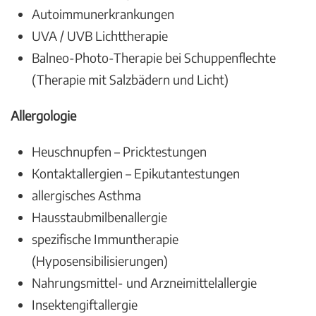
Autoimmunerkrankungen
UVA / UVB Lichttherapie
Balneo-Photo-Therapie bei Schuppenflechte
(Therapie mit Salzbädern und Licht)
Allergologie
Heuschnupfen – Pricktestungen
Kontaktallergien – Epikutantestungen
allergisches Asthma
Hausstaubmilbenallergie
spezifische Immuntherapie
(Hyposensibilisierungen)
Nahrungsmittel- und Arzneimittelallergie
Insektengiftallergie