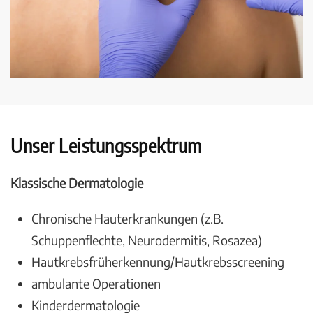
Unser Leistungsspektrum
Klassische Dermatologie
Chronische Hauterkrankungen (z.B.
Schuppenflechte, Neurodermitis, Rosazea)
Hautkrebsfrüherkennung/Hautkrebsscreening
ambulante Operationen
Kinderdermatologie