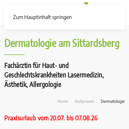
Zum Hauptinhalt springen
Dermatologie am Sittardsberg
Fachärztin für Haut- und
Geschlechtskrankheiten Lasermedizin,
Ästhetik, Allergologie
Home
Arztpraxen
Dermatologie
Praxisurlaub vom 20.07. bis 07.08.26