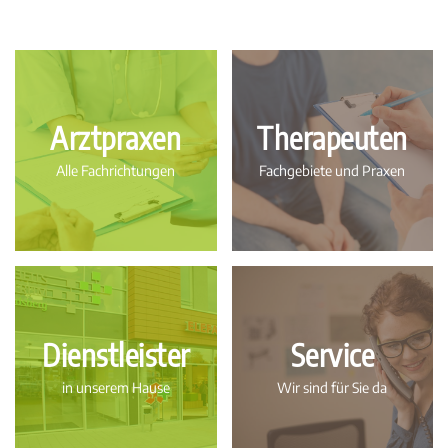
Arztpraxen
Therapeuten
Alle Fachrichtungen
Fachgebiete und Praxen
Dienstleister
Service
in unserem Hause
Wir sind für Sie da