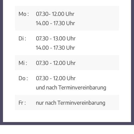
Mo :
07.30- 12.00 Uhr
14.00 - 17.30 Uhr
Di :
07.30 - 13.00 Uhr
14.00 - 17.30 Uhr
Mi :
07.30 - 12.00 Uhr
Do :
07.30 - 12.00 Uhr
und nach Terminvereinbarung
Fr :
nur nach Terminvereinbarung