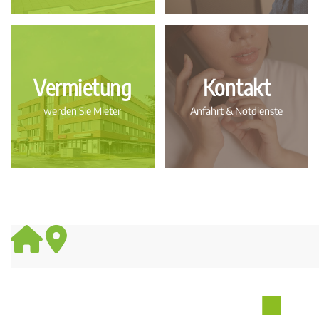
Vermietung
Kontakt
werden Sie Mieter
Anfahrt & Notdienste