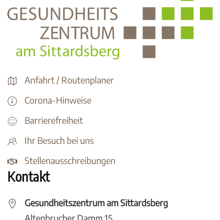
Anfahrt / Routenplaner
Corona-Hinweise
Barrierefreiheit
Ihr Besuch bei uns
Stellenausschreibungen
Kontakt
Gesundheitszentrum am Sittardsberg
Altenbrucher Damm 15