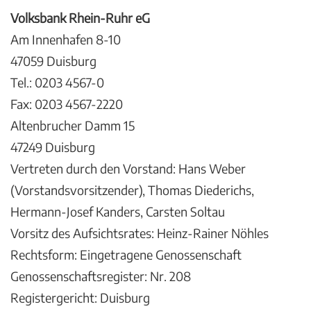
Volksbank Rhein-Ruhr eG
Am Innenhafen 8-10
47059 Duisburg
Tel.: 0203 4567-0
Fax: 0203 4567-2220
Altenbrucher Damm 15
47249 Duisburg
Vertreten durch den Vorstand: Hans Weber
(Vorstandsvorsitzender), Thomas Diederichs,
Hermann-Josef Kanders, Carsten Soltau
Vorsitz des Aufsichtsrates: Heinz-Rainer Nöhles
Rechtsform: Eingetragene Genossenschaft
Genossenschaftsregister: Nr. 208
Registergericht: Duisburg