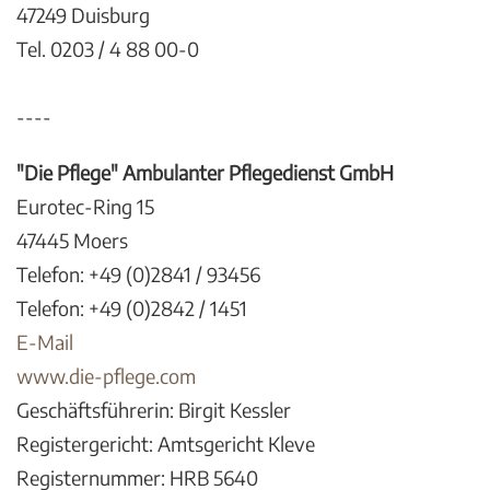
47249 Duisburg
Tel. 0203 / 4 88 00-0
----
"Die Pflege" Ambulanter Pflegedienst GmbH
Eurotec-Ring 15
47445 Moers
Telefon: +49 (0)2841 / 93456
Telefon: +49 (0)2842 / 1451
E-Mail
www.die-pflege.com
Geschäftsführerin: Birgit Kessler
Registergericht: Amtsgericht Kleve
Registernummer: HRB 5640