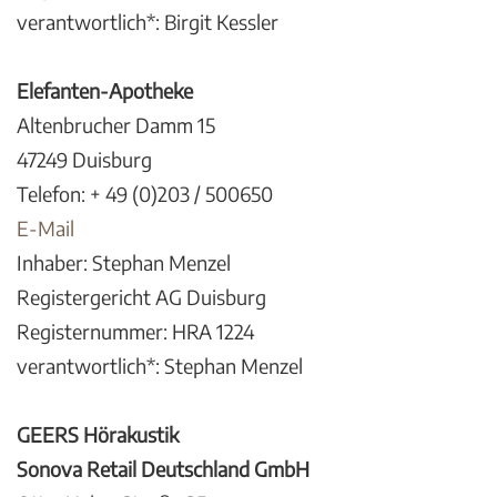
verantwortlich*: Birgit Kessler
Elefanten-Apotheke
Altenbrucher Damm 15
47249 Duisburg
Telefon: + 49 (0)203 / 500650
E-Mail
Inhaber: Stephan Menzel
Registergericht AG Duisburg
Registernummer: HRA 1224
verantwortlich*: Stephan Menzel
GEERS Hörakustik
Sonova Retail Deutschland GmbH