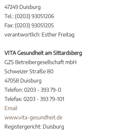
47249 Duisburg
Tel.: (0203) 93051206
Fax: (0203) 93051205
verantwortlich: Esther Freitag
VITA Gesundheit am Sittardsberg
GZS Betreibergesellschaft mbH
Schweizer Straße 80
47058 Duisburg
Telefon: 0203 - 393 79-0
Telefax: 0203 - 393 79-101
Email
www.vita-gesundheit.de
Registergericht: Duisburg