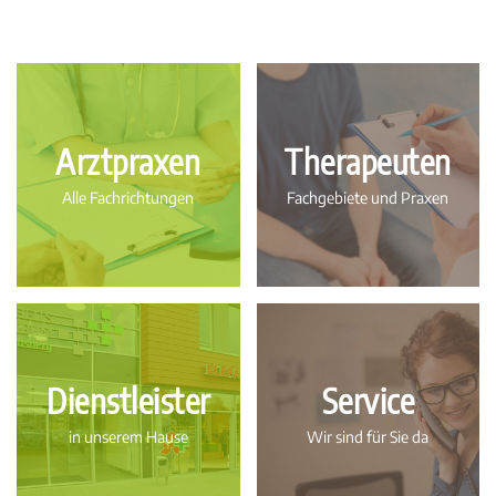
Arztpraxen
Therapeuten
Alle Fachrichtungen
Fachgebiete und Praxen
Dienstleister
Service
in unserem Hause
Wir sind für Sie da