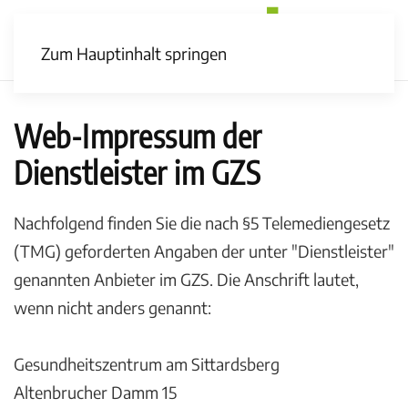
Zum Hauptinhalt springen
Web-Impressum der
Dienstleister im GZS
Nachfolgend finden Sie die nach §5 Telemediengesetz
(TMG) geforderten Angaben der unter "Dienstleister"
genannten Anbieter im GZS. Die Anschrift lautet,
wenn nicht anders genannt:
Gesundheitszentrum am Sittardsberg
Altenbrucher Damm 15